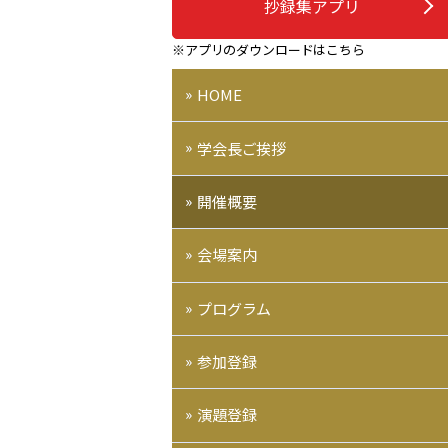
抄録集アプリ
※アプリのダウンロードはこちら
HOME
学会長ご挨拶
開催概要
会場案内
プログラム
参加登録
演題登録