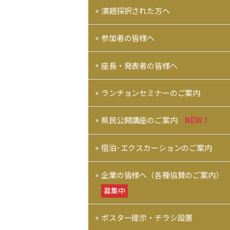
演題採択された方へ
参加者の皆様へ
座長・発表者の皆様へ
ランチョンセミナーのご案内
県民公開講座のご案内
NEW！
宿泊･エクスカーションのご案内
企業の皆様へ（各種協賛のご案内）
募集中
ポスター提示・チラシ設置