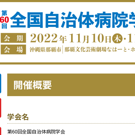
開催概要
学会名
第60回全国自治体病院学会