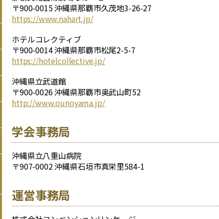
〒900-0015 沖縄県那覇市久茂地3-26-27
https://www.nahart.jp/
ホテルコレクティブ
〒900-0014 沖縄県那覇市松尾2-5-7
https://hotelcollective.jp/
沖縄県立武道館
〒900-0026 沖縄県那覇市奥武山町52
http://www.ounoyama.jp/
学会事務局
沖縄県立八重山病院
〒907-0002 沖縄県石垣市真栄里584-1
運営事務局