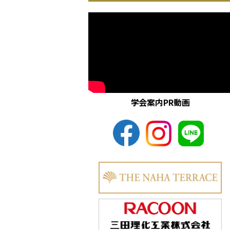
学会案内PR動画