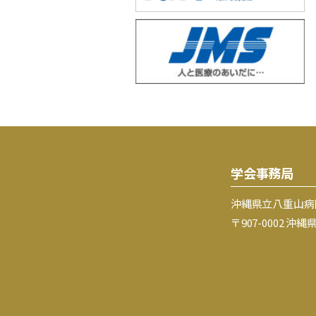
学会事務局
沖縄県立八重山病
〒907-0002 沖