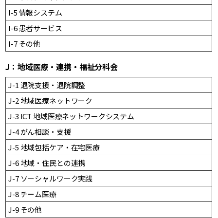
I-5 情報システム
I-6 患者サービス
I-7 その他
J：地域医療・連携・福祉分科会
J-1 退院支援・退院調整
J-2 地域医療ネットワーク
J-3 ICT 地域医療ネットワークシステム
J-4 がん相談・支援
J-5 地域包括ケア・在宅医療
J-6 地域・住民との連携
J-7 ソーシャルワーク実践
J-8 チーム医療
J-9 その他