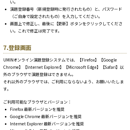
い。
演題登録番号（新規登録時に発行されたもの）と、パスワード
（ご自身で設定されたもの）を入力してください。
画面上で修正し、最後に【更新】ボタンをクリックしてくださ
い。これで修正は完了です。
7.登録画面
UMINオンライン演題登録システムでは、【Firefox】【Google
Chrome】【Internet Explorer】【Microsoft Edge】【Safari】以
外のブラウザで演題登録はできません。
それ以外のブラウザでは、ご利用にならないよう、お願いいたしま
す。
ご利用可能なブラウザとバージョン：
Firefox 最新バージョンを推奨
Google Chrome 最新バージョンを推奨
Internet Explorer 最新バージョンを推奨