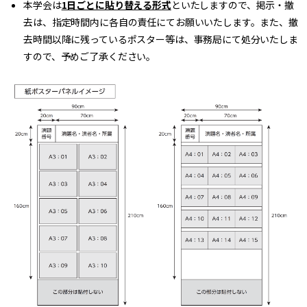
本学会は
1日ごとに貼り替える形式
といたしますので、掲示・撤
去は、指定時間内に各自の責任にてお願いいたします。また、撤
去時間以降に残っているポスター等は、事務局にて処分いたしま
すので、予めご了承ください。