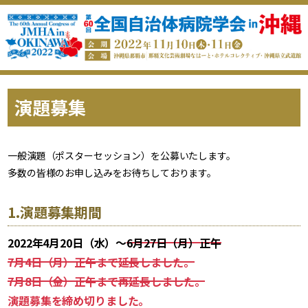
演題募集
一般演題（ポスターセッション）を公募いたします。
多数の皆様のお申し込みをお待ちしております。
1.演題募集期間
2022年4月20日（水）～
6月27日（月）正午
7月4日（月）正午まで延長しました。
7月8日（金）正午まで再延長しました。
演題募集を締め切りました。