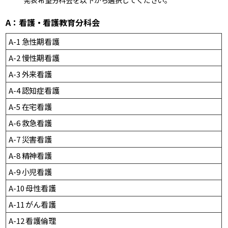
発表希望分科会を以下から選択してください。
A：看護・看護教育分科会
A-1 急性期看護
A-2 慢性期看護
A-3 外来看護
A-4 認知症看護
A-5 在宅看護
A-6 救急看護
A-7 災害看護
A-8 精神看護
A-9 小児看護
A-10 母性看護
A-11 がん看護
A-12 看護倫理