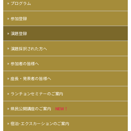
プログラム
参加登録
演題登録
演題採択された方へ
参加者の皆様へ
座長・発表者の皆様へ
ランチョンセミナーのご案内
県民公開講座のご案内
NEW！
宿泊･エクスカーションのご案内