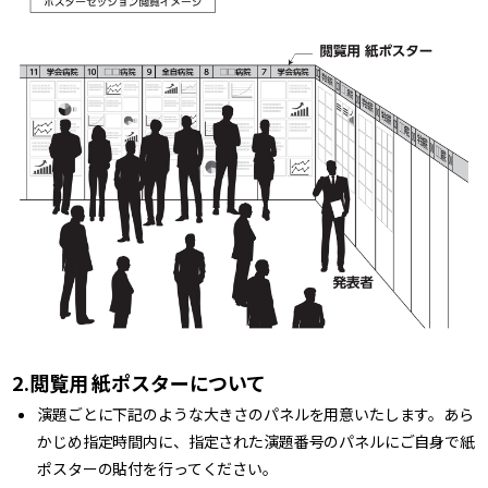
2.閲覧用 紙ポスターについて
演題ごとに下記のような大きさのパネルを用意いたします。あら
かじめ指定時間内に、指定された演題番号のパネルにご自身で紙
ポスターの貼付を行ってください。