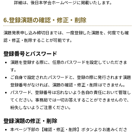
詳細は、後日本学会ホームページに掲載いたします。
6.登録演題の確認・修正・削除
演題発表申し込み締切日までは、一度登録した演題を、何度でも確
認・修正・削除することが可能です。
登録番号とパスワード
演題を登録する際に、任意のパスワードを設定していただきま
す。
ご自身で設定されたパスワードと、登録の際に発行されます演題
登録番号がなければ、演題の確認・修正・削除はできません。
パスワード、登録番号は忘れないよう各自の責任において管理し
てください。事務局では一切お答えすることができませんので、
紛失しないようご注意ください。
登録演題の修正・削除
本ページ下部の【確認・修正・削除】ボタンよりお進みくださ