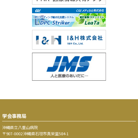
学会事務局
沖縄県立八重山病院
〒907-0002 沖縄県石垣市真栄里584-1