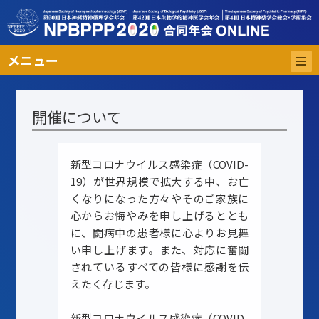
メニュー
開催について
新型コロナウイルス感染症（COVID-
19）が世界規模で拡大する中、お亡
くなりになった方々やそのご家族に
心からお悔やみを申し上げるととも
に、闘病中の患者様に心よりお見舞
い申し上げます。また、対応に奮闘
されているすべての皆様に感謝を伝
えたく存じます。
新型コロナウイルス感染症（COVID-