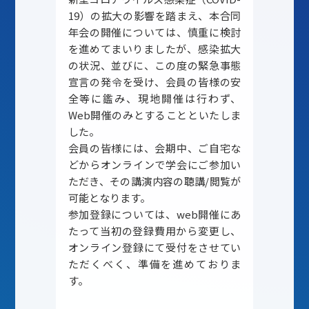
19）の拡大の影響を踏まえ、本合同
年会の開催については、慎重に検討
を進めてまいりましたが、感染拡大
の状況、並びに、この度の緊急事態
宣言の発令を受け、会員の皆様の安
全等に鑑み、現地開催は行わず、
Web開催のみとすることといたしま
した。
会員の皆様には、会期中、ご自宅な
どからオンラインで学会にご参加い
ただき、その講演内容の聴講/閲覧が
可能となります。
参加登録については、web開催にあ
たって当初の登録費用から変更し、
オンライン登録にて受付をさせてい
ただくべく、準備を進めておりま
す。