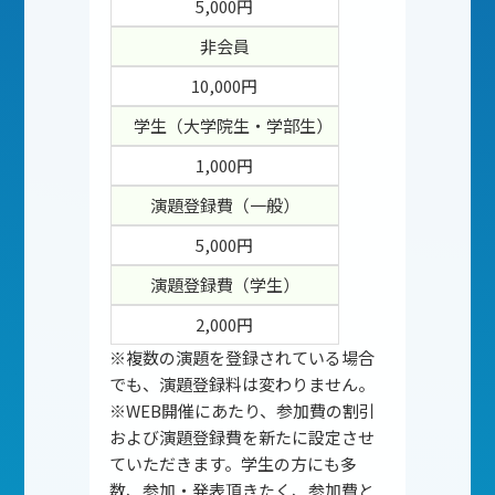
5,000円
非会員
10,000円
学生（大学院生・学部生）
1,000円
演題登録費（一般）
5,000円
演題登録費（学生）
2,000円
※複数の演題を登録されている場合
でも、演題登録料は変わりません。
※WEB開催にあたり、参加費の割引
および演題登録費を新たに設定させ
ていただきます。学生の方にも多
数、参加・発表頂きたく、参加費と