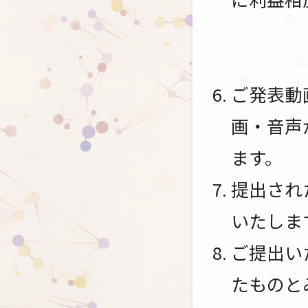
ご発表動
画・音声
ます。
提出され
いたしま
ご提出い
たものと