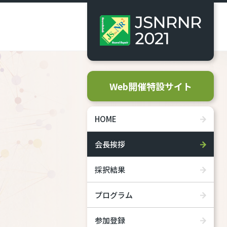
Web開催特設サイト
HOME
会長挨拶
採択結果
プログラム
参加登録