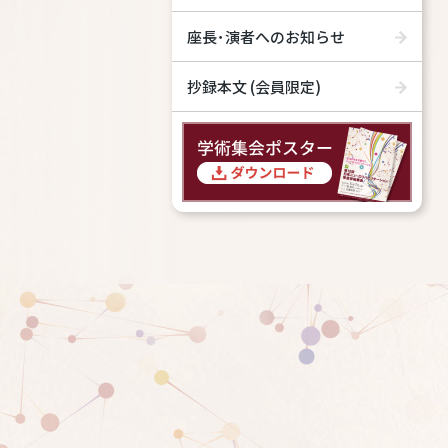
座長･演者へのお知らせ
抄録本文 (会員限定)