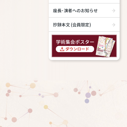
座長･演者へのお知らせ
抄録本文 (会員限定)