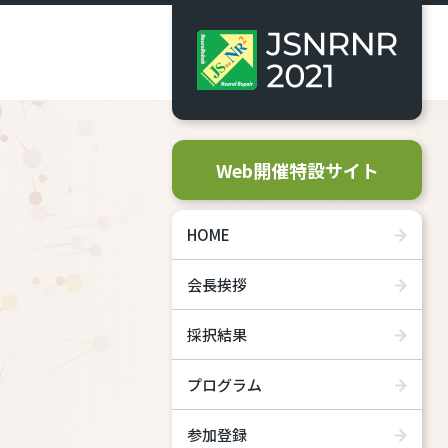
Web開催特設サイト
HOME
会長挨拶
採択結果
プログラム
参加登録