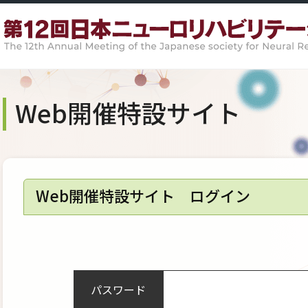
Web開催特設サイト
Web開催特設サイト ログイン
パスワード