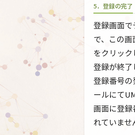
5．登録の完了
登録画面で
で、この画
をクリック
登録が終了
登録番号の
ールにてU
画面に登録
れていませ