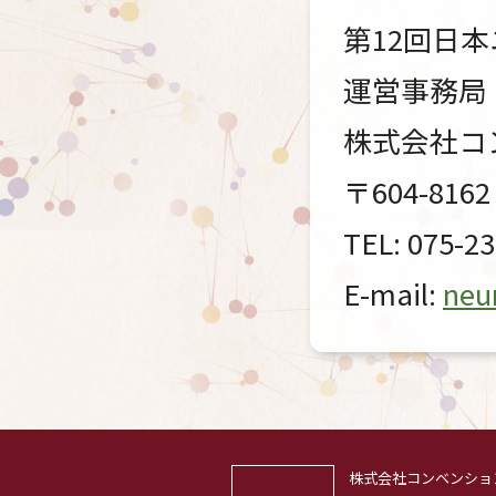
第12回日
運営事務局
株式会社コ
〒604-8
TEL: 075-2
E-mail:
neu
株式会社コンベンショ