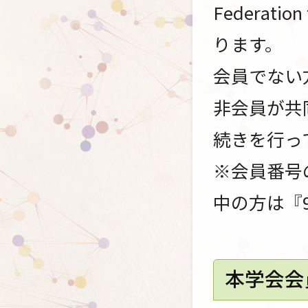
Federatio
ります。
会員でない
非会員が共
続きを行っ
※会員番号
中の方は『
本学会会