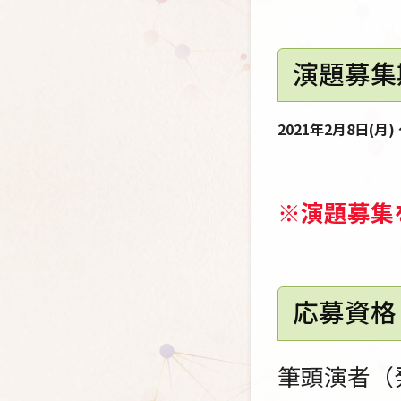
演題募集
2021年2月8日(月)
※演題募集
応募資格
筆頭演者（