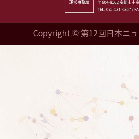
運営事務局
〒604-8162 京都
TEL: 075-231-6357 / FA
Copyright © 第12回