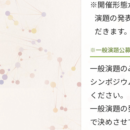
※開催形態
演題の発
だきます
※一般演題公
一般演題の
シンポジウ
ください。
一般演題の
で決めさせ