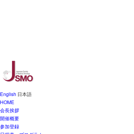
English
日本語
HOME
会長挨拶
開催概要
参加登録