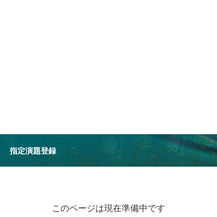
指定演題登録
このページは現在準備中です