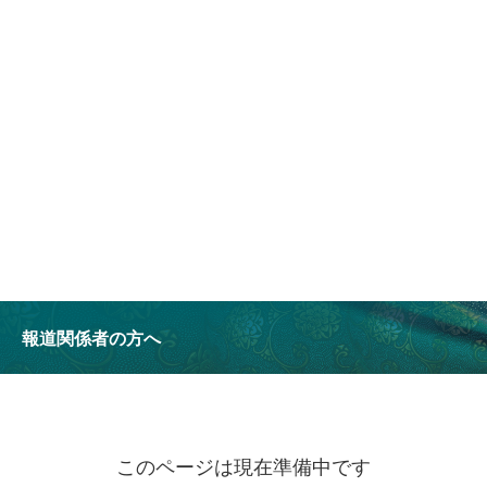
報道関係者の方へ
このページは現在準備中です