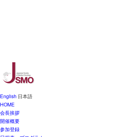
English
日本語
HOME
会長挨拶
開催概要
参加登録