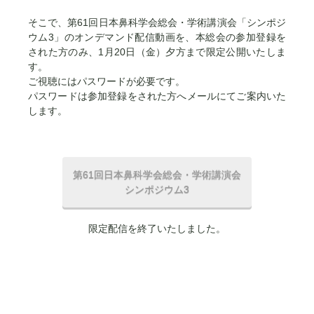
そこで、第61回日本鼻科学会総会・学術講演会「シンポジ
ウム3」のオンデマンド配信動画を、本総会の参加登録を
された方のみ、1月20日（金）夕方まで限定公開いたしま
す。
ご視聴にはパスワードが必要です。
パスワードは参加登録をされた方へメールにてご案内いた
します。
第61回日本鼻科学会総会・学術講演会
シンポジウム3
限定配信を終了いたしました。