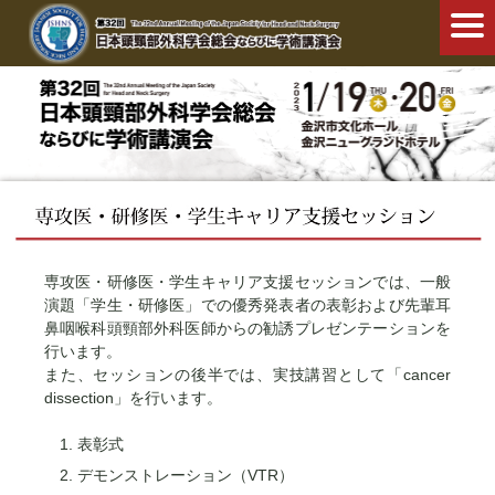
専攻医・研修医・学生キャリア支援セッションでは、一般
演題「学生・研修医」での優秀発表者の表彰および先輩耳
鼻咽喉科頭頸部外科医師からの勧誘プレゼンテーションを
行います。
また、セッションの後半では、実技講習として「cancer
dissection」を行います。
表彰式
デモンストレーション（VTR）