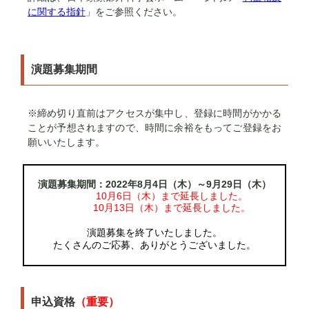
に関する指針
」をご参照ください。
演題募集期間
※締め切り直前はアクセスが集中し、登録に時間がかかる
ことが予想されますので、時間に余裕をもってご登録をお
願いいたします。
演題募集期間：2022年8月4日（木）～
9月29日（木）
10月6日（木）まで延長しました。
10月13日（木）まで延長しました。
演題募集を終了いたしました。
たくさんのご応募、ありがとうございました。
申込資格
（重要）