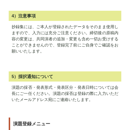
4）注意事項
抄録集には、ご本人が登録されたデータをそのまま使用し
ますので、入力には充分ご注意ください。締切後の原稿内
容の変更は、共同演者の追加・変更も含め一切お受けする
ことができませんので、登録完了前にご自身でご確認をお
願いいたします。
5）採択通知について
演題の採否・発表形式・発表区分・発表日時については会
長にご一任ください。演題の採否は登録の際に入力いただ
いたメールアドレス宛にご連絡いたします。
演題登録メニュー