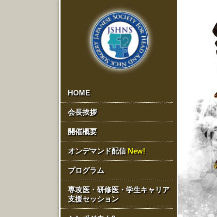
HOME
会長挨拶
開催概要
オンデマンド配信
New!
プログラム
専攻医・研修医・学生キャリア
支援セッション