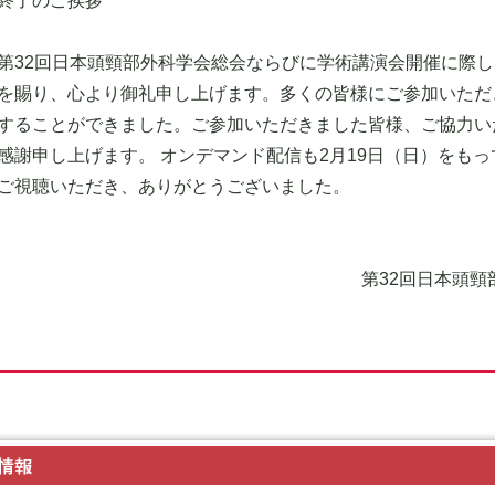
終了のご挨拶
第32回日本頭頸部外科学会総会ならびに学術講演会開催に際
を賜り、心より御礼申し上げます。多くの皆様にご参加いただ
することができました。ご参加いただきました皆様、ご協力い
感謝申し上げます。 オンデマンド配信も2月19日（日）をも
ご視聴いただき、ありがとうございました。
第32回日本頭