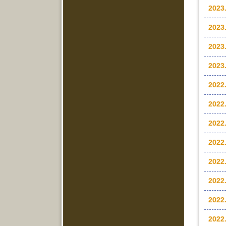
2023
2023
2023
2023
2022
2022
2022
2022
2022
2022
2022.
2022