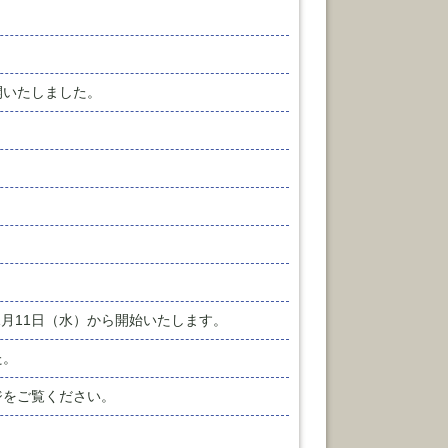
。
開いたしました。
年1月11日（水）から開始いたします。
た。
ジをご覧ください。