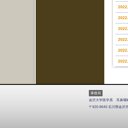
2022
2022
2022
2022
2022
2022
事務局
金沢大学医学系 耳鼻咽
〒920-8640 石川県金沢