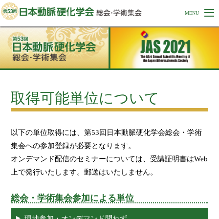
取得可能単位について
以下の単位取得には、第53回日本動脈硬化学会総会・学術
集会への参加登録が必要となります。
オンデマンド配信のセミナーについては、受講証明書はWeb
上で発行いたします。郵送はいたしません。
総会・学術集会参加による単位
現地参加・オンデマンド問わず