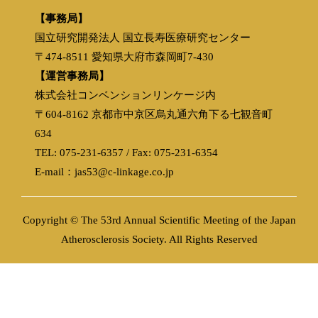
【事務局】
国立研究開発法人 国立長寿医療研究センター
〒474-8511 愛知県大府市森岡町7-430
【運営事務局】
株式会社コンベンションリンケージ内
〒604-8162 京都市中京区烏丸通六角下る七観音町
634
TEL: 075-231-6357 / Fax: 075-231-6354
E-mail：jas53@c-linkage.co.jp
Copyright © The 53rd Annual Scientific Meeting of the Japan
Atherosclerosis Society. All Rights Reserved