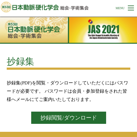
抄録集
抄録集(PDF)を閲覧・ダウンロードしていただくにはパスワ
ードが必要です。 パスワードは会員・参加登録をされた皆
様へメールにてご案内いたしております。
抄録閲覧/ダウンロード