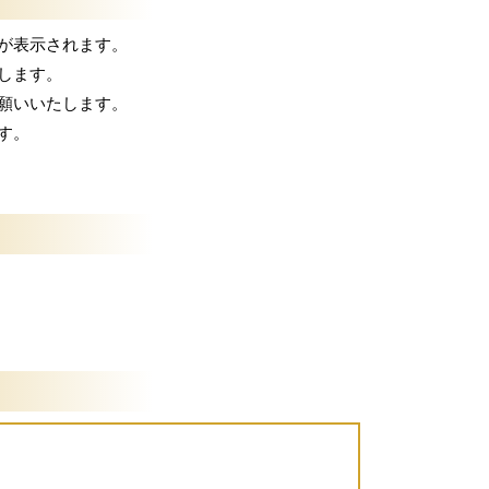
が表示されます。
します。
願いいたします。
す。