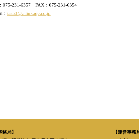
：075-231-6357 FAX：075-231-6354
il：
jas53@c-linkage.co.jp
事務局】
【運営事務