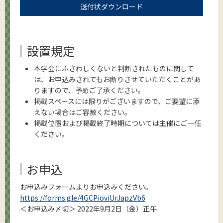
送付状ダウンロード
設置規定
本学会にふさわしくないと判断されたものに関して
は、お申込みされてもお断りさせていただくことがあ
りますので、予めご了承ください。
掲載スペースには限りがございますので、ご要望に添
えない場合はご容赦ください。
掲載位置および掲載終了時期については主催にご一任
ください。
お申込
お申込みフォームよりお申込みください。
https://forms.gle/4GCPioviUrJapzVb6
＜お申込み〆切＞ 2022年9月2日（金）正午