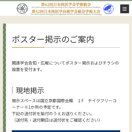
ポスター掲示のご案内
関連学会告知・広報についてポスター掲示およびチラシの
設置を受付ます。
現地掲示
掲示スペースは国立京都国際会館 １F テイクフリーコ
ーナー※1か所の予定です。
下記の送付状を貼付のうえお送りください。
（送付先・送付期日は送付状をご確認ください）