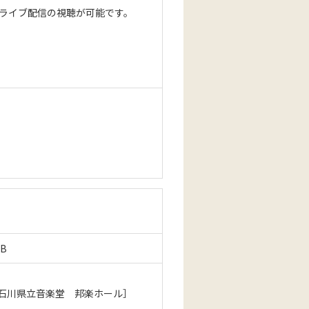
はライブ配信の視聴が可能です。
MB
川県立音楽堂 邦楽ホール］