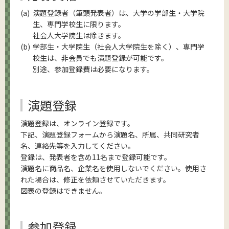
演題登録者（筆頭発表者）は、大学の学部生・大学院
生、専門学校生に限ります。
社会人大学院生は除きます。
学部生・大学院生（社会人大学院生を除く）、専門学
校生は、非会員でも演題登録が可能です。
別途、参加登録費は必要になります。
演題登録
演題登録は、オンライン登録です。
下記、演題登録フォームから演題名、所属、共同研究者
名、連絡先等を入力してください。
登録は、発表者を含め11名まで登録可能です。
演題名に商品名、企業名を使用しないでください。使用さ
れた場合は、修正を依頼させていただきます。
図表の登録はできません。
参加登録