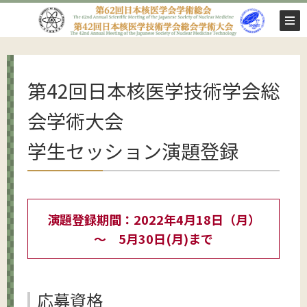
第42回日本核医学技術学会総
会学術大会
学生セッション演題登録
演題登録期間：2022年4月18日（月）
～ 5月30日(月)まで
応募資格