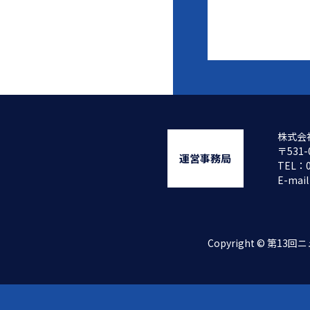
株式会
〒531
運営事務局
TEL：
E-mai
Copyright © 第