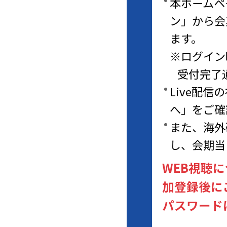
本ホームペ
ン」から会
ます。
※ログイン
受付完了
Live配
へ」をご確
また、海外
し、会期当
WEB視聴
加登録後に
パスワード