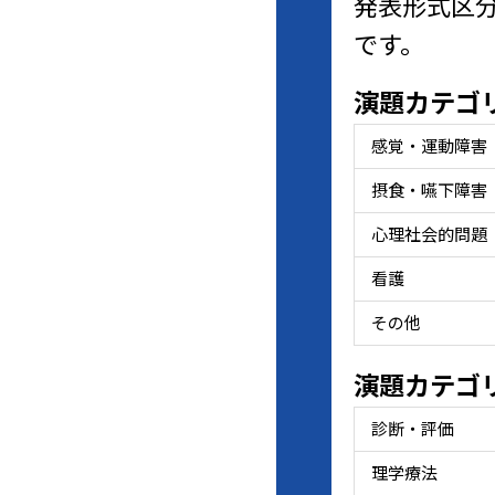
発表形式区
です。
演題カテゴ
感覚・運動障害
摂食・嚥下障害
心理社会的問題
看護
その他
演題カテゴ
診断・評価
理学療法