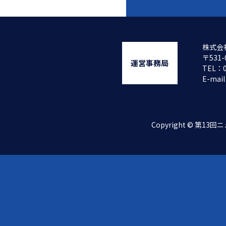
株式会
〒531
運営事務局
TEL：
E-mai
Copyright © 第