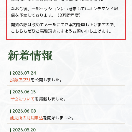
なお今後、一部セッションにつきましてはオンデマンド配
信を予定しております。（3週間程度）
開始の際は改めてメールにてご案内を申し上げますので、
こちらもぜひご高覧頂きますようお願い申し上げます。
2026.07.24
抄録アプリ
を公開しました。
2026.06.15
単位について
を掲載しました。
2026.06.08
託児所の利用申込
を開始しました。
2026.05.20