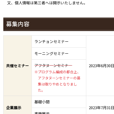
又、個人情報は第三者へは開示いたしません。
募集内容
ランチョンセミナー
モーニングセミナー
アフタヌーンセミナー
共催セミナー
2023年6月3
※プログラム編成の都合上、
アフタヌーンセミナーの募
集は取りやめとなりまし
た。
基礎小間
企業展示
2023年7月3
書籍展示