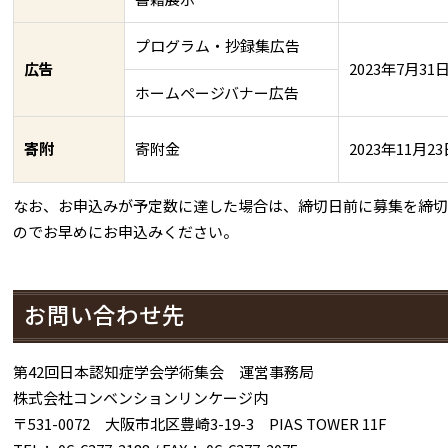
プログラム・抄録集広告
広告
2023年7月3
ホームページバナー広告
寄附
寄附金
2023年11月2
なお、お申込みが予定数に達した場合は、締切日前に募集を締切
のでお早めにお申込みください。
お問い合わせ先
第42回日本認知症学会学術集会 運営事務局
株式会社コンベンションリンケージ内
〒531-0072 大阪市北区豊崎3-19-3 PIAS TOWER 11F