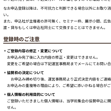
なお申込登録以降は、不可抗力と判断できる場合以外にお取り消
い。
また、申込社が主催者の許可無く、セミナー枠、展示小間、広告
渡・貸与もしくは申込社同士にて交換することはできません。
登録時のご注意
ご登録内容の修正・変更について
お申込み完了後に入力内容の修正・変更はできません。
変更をご希望の場合は下記運営事務局までメールにてお問い合
協賛枠の決定について
お申込み締め切り後、運営事務局より正式決定内容をご連絡
お申込みの重複等の理由により、ご希望に添いかねる場合がご
個人情報の利用目的について
ご登録いただきました個人情報は、当学術集会の協賛申込に関
せん。