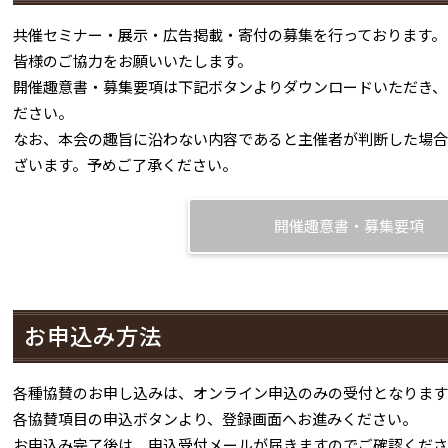
共催セミナー・展示・広告掲載・寄付の募集を行っております。
皆様のご協力をお願いいたします。
開催趣意書・募集要項は下記ボタンよりダウンロードいただき、
ださい。
なお、本会の趣旨に沿わない内容であると主催者が判断した場合
ざいます。予めご了承ください。
開催趣意書・募集要項
お申込み方法
各種協賛のお申し込みは、オンライン申込のみの受付となります
各協賛項目の申込ボタンより、登録画面へお進みください。
お申込み完了後は、申込受付メールが届きますのでご確認くださ