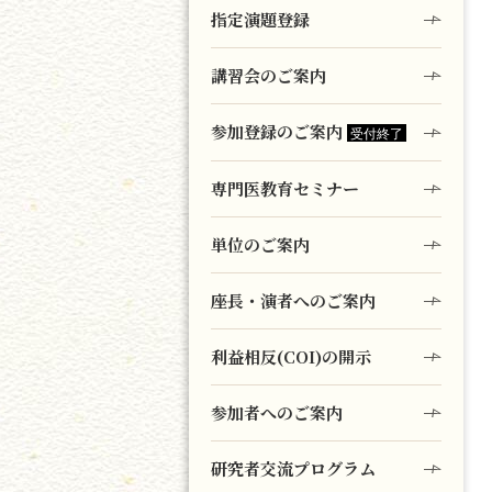
指定演題登録
講習会のご案内
参加登録のご案内
専門医教育セミナー
単位のご案内
座長・演者へのご案内
利益相反(COI)の開示
参加者へのご案内
研究者交流プログラム