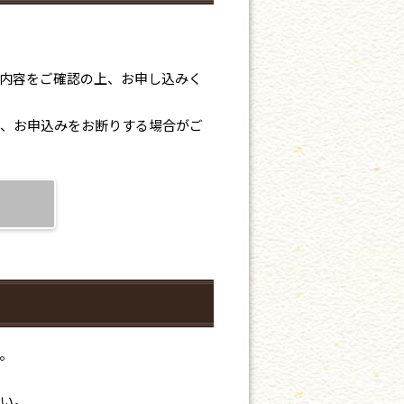
内容をご確認の上、お申し込みく
、お申込みをお断りする場合がご
。
い。