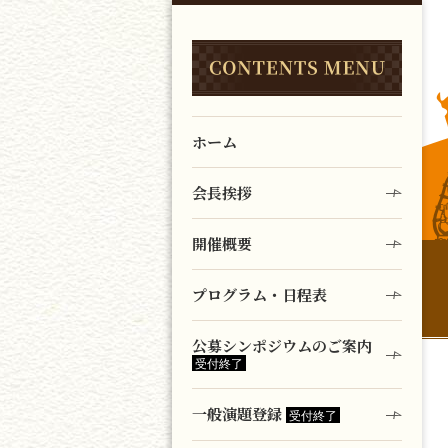
ホーム
会長挨拶
開催概要
プログラム・日程表
公募シンポジウムのご案内
一般演題登録