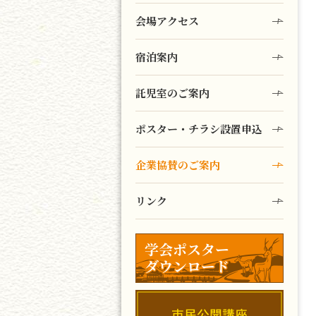
会場アクセス
宿泊案内
託児室のご案内
ポスター・チラシ設置申込
企業協賛のご案内
リンク