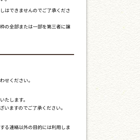
しはできませんのでご了承くださ
枠の全部または一部を第三者に譲
わせください。
いたします。
ざいますのでご了承ください。
する連絡以外の目的には利用しま