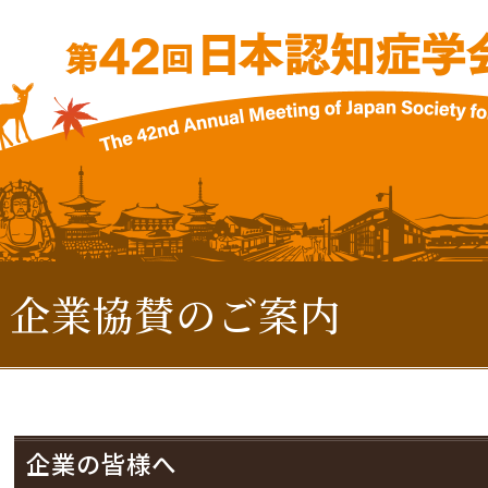
企業協賛のご案内
企業の皆様へ