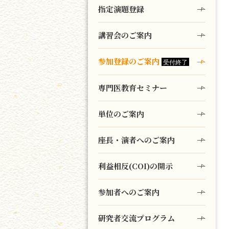
指定演題登録
講習会のご案内
参加登録のご案内
専門医教育セミナー
単位のご案内
座長・演者へのご案内
利益相反(COI)の開示
参加者へのご案内
研究者交流プログラム