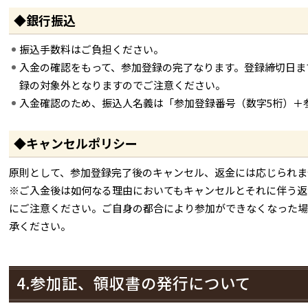
◆銀行振込
振込手数料はご負担ください。
入金の確認をもって、参加登録の完了なります。登録締切日ま
録の対象外となりますのでご注意ください。
入金確認のため、振込人名義は「参加登録番号（数字5桁）＋
◆キャンセルポリシー
原則として、参加登録完了後のキャンセル、返金には応じられま
※ご入金後は如何なる理由においてもキャンセルとそれに伴う返
にご注意ください。ご自身の都合により参加ができなくなった場
承ください。
4.参加証、領収書の発行について