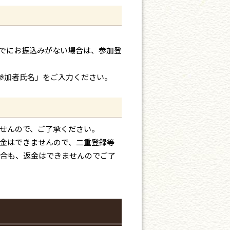
でにお振込みがない場合は、参加登
参加者氏名」をご入力ください。
せんので、ご了承ください。
金はできませんので、二重登録等
合も、返金はできませんのでご了