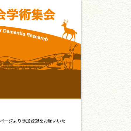
ページより参加登録をお願いいた