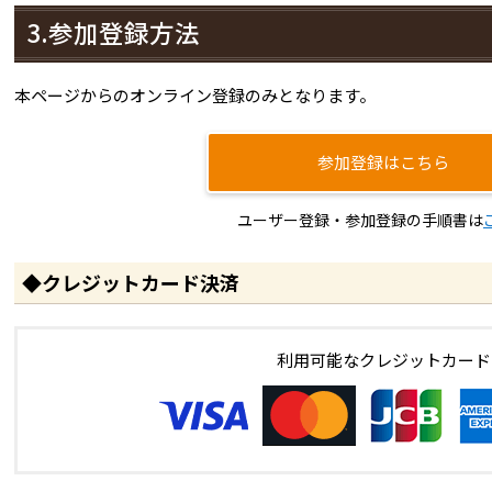
3.参加登録方法
本ページからのオンライン登録のみとなります。
参加登録はこちら
ユーザー登録・参加登録の手順書は
◆クレジットカード決済
利用可能なクレジットカード