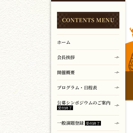
ホーム
会長挨拶
開催概要
プログラム・日程表
公募シンポジウムのご案内
一般演題登録