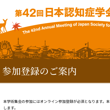
参加登録のご案内
本学術集会の参加にはオンライン参加登録が必須となります。本
します。