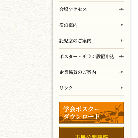
会場アクセス
宿泊案内
託児室のご案内
ポスター・チラシ設置申込
企業協賛のご案内
リンク