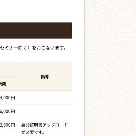
セミナー除く）をおこないます。
備考
後期
4,000円
6,000円
2,000円
身分証明書アップロード
が必要です。