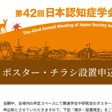
ポスター・チラシ設置申
会期中、会場内の所定スペースにて関連学会や研究会のポスター
申込制とさせていただきますので、下記「掲示・設置規定」をご