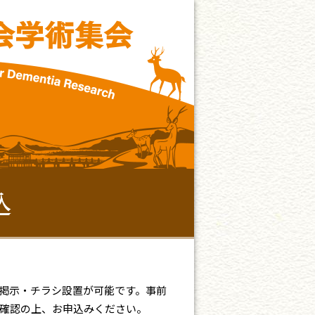
込
掲示・チラシ設置が可能です。事前
確認の上、お申込みください。