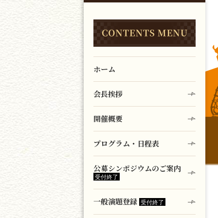
ホーム
会長挨拶
開催概要
プログラム・日程表
公募シンポジウムのご案内
一般演題登録