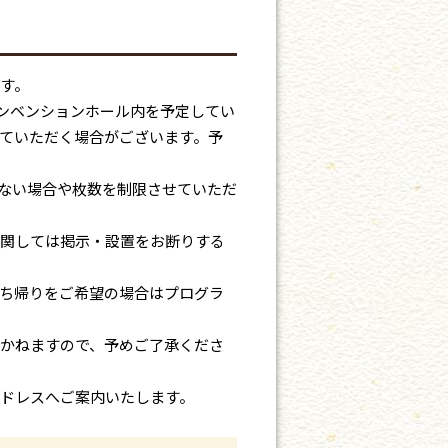
す。
コンベンションホール内を予定してい
ていただく場合がございます。予
ない場合や枚数を制限させていただ
関しては掲示・設置をお断りする
ち帰りをご希望の場合はプログラ
かねますので、予めご了承くださ
ドレスへご案内いたします。