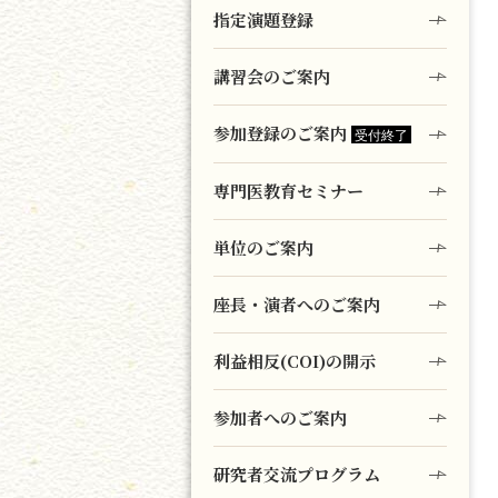
指定演題登録
講習会のご案内
参加登録のご案内
専門医教育セミナー
単位のご案内
座長・演者へのご案内
利益相反(COI)の開示
参加者へのご案内
研究者交流プログラム