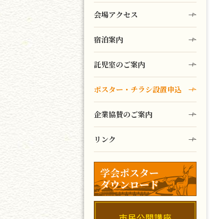
会場アクセス
宿泊案内
託児室のご案内
ポスター・チラシ設置申込
企業協賛のご案内
リンク