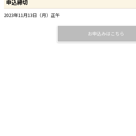
申込締切
2023年11月13日（月）正午
お申込みはこちら