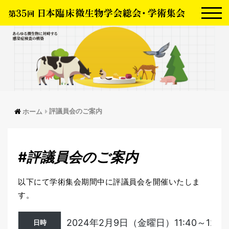
評議員会のご案内
ホーム
#評議員会のご案内
以下にて学術集会期間中に評議員会を開催いたしま
す。
2024年2月9日（金曜日）11:40～12:4
日時