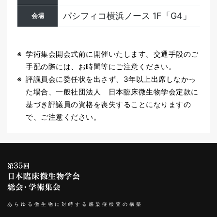
パシフィコ横浜ノース 1F「G4」
会場
学術集会開会式前に開催いたします。交通手段のご
手配の際には、お時間等にご注意ください。
評議員会に委任状を出さず、3年以上出席しなかっ
た場合、一般社団法人 日本臨床微生物学会定款に
基づき評議員の資格を喪失することになりますの
で、ご注意ください。
あらゆる微生物に対峙する感染症検査の構築