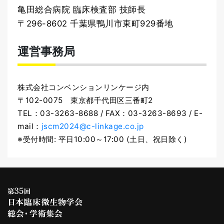
亀田総合病院 臨床検査部 技師長
〒296-8602 千葉県鴨川市東町929番地
運営事務局
株式会社コンベンションリンケージ内
〒102-0075 東京都千代田区三番町2
TEL：03-3263-8688 / FAX：03-3263-8693 / E-
mail：
jscm2024@c-linkage.co.jp
※受付時間: 平日10:00～17:00 (土日、祝日除く)