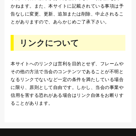
かねます。また、本サイトに記載されている事項は予
告なしに変更、更新、追加または削除、中止されるこ
とがありますので、あらかじめご了承下さい。
リンクについて
本サイトへのリンクは営利を目的とせず、フレームや
その他の方法で当会のコンテンツであることが不明と
なるリンクでないなど一定の条件を満たしている場合
に限り、原則として自由です。しかし、当会の事業や
信用を害する恐れがある場合はリンク自体をお断りす
ることがあります。