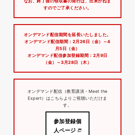
なお、終了後の領収書の発行は、出来かねま
すのでご了承ください。
オンデマンド配信期間を延長いたしました。
オンデマンド配信期間：2月26日（金）～4
月5日（金）
オンデマンド配信参加登録期間：2月9日
（金）～3月28日（木）
オンデマンド配信（教育講演・Meet the
Expert）はこちらよりご視聴いただけま
す。
参加登録個
人ページ