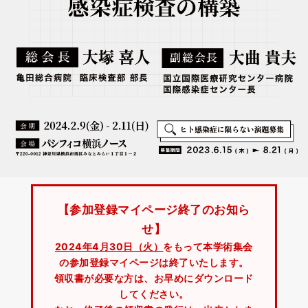
【参加登録マイページ終了のお知ら
せ】
2024年4月30日（火）
をもって本学術集会
の参加登録マイページは終了いたします。
領収書が必要な方は、お早めにダウンロード
してください。