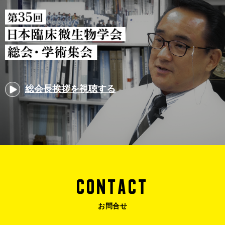
総会長挨拶を視聴する
CONTACT
お問合せ