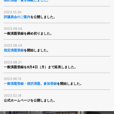
採択演題一覧を掲載しました。
2023.10.30
評議員会のご案内
を公開しました。
2023.09.04
一般演題登録を締め切りました。
2023.08.24
指定演題登録
を開始しました。
2023.08.21
一般演題登録を9月4日（月）まで延長しました。
2023.06.15
一般演題登録・採択演題
、
参加登録
を開始しました。
2023.02.16
公式ホームページを公開しました。