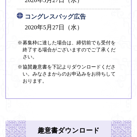
コングレスバッグ広告
2020年5月27日（水）
募集枠に達した場合は、締切前でも受付を
終了する場合がございますのでご了承くだ
さい。
協賛趣意書を下記よりダウンロードくださ
い。みなさまからのお申込みをお待ちして
おります。
趣意書ダウンロード