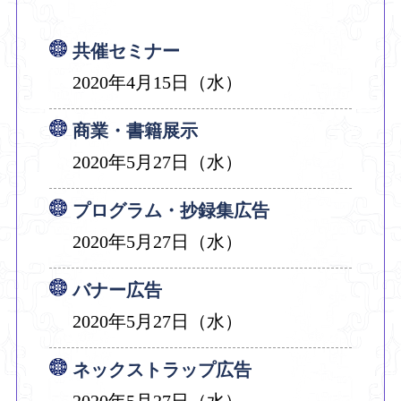
共催セミナー
2020年4月15日（水）
商業・書籍展示
2020年5月27日（水）
プログラム・抄録集広告
2020年5月27日（水）
バナー広告
2020年5月27日（水）
ネックストラップ広告
2020年5月27日（水）