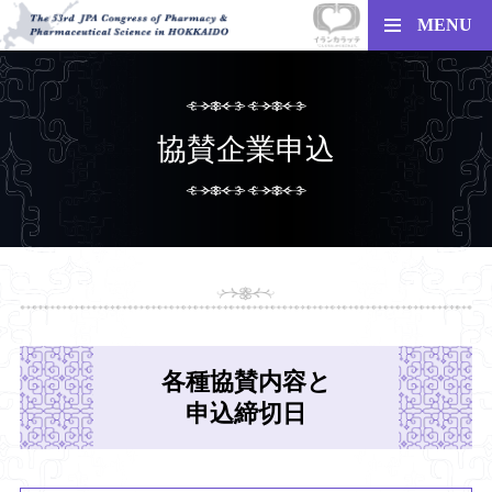
MENU
協賛企業申込
各種協賛内容と
申込締切日