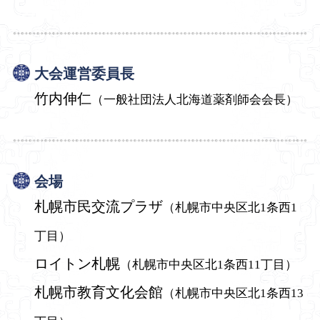
大会運営委員長
竹内伸仁
（一般社団法人北海道薬剤師会会長）
会場
札幌市民交流プラザ
（札幌市中央区北1条西1
丁目）
ロイトン札幌
（札幌市中央区北1条西11丁目）
札幌市教育文化会館
（札幌市中央区北1条西13