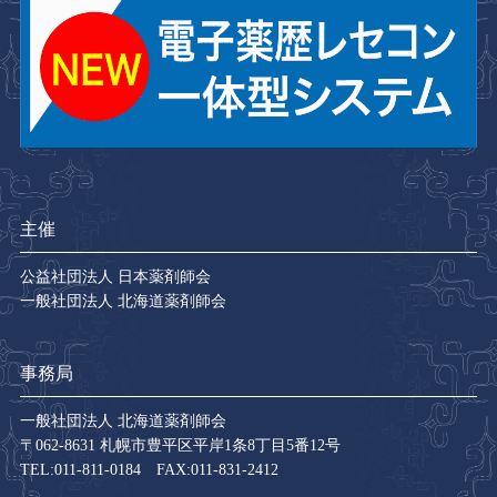
主催
公益社団法人 日本薬剤師会
一般社団法人 北海道薬剤師会
事務局
一般社団法人 北海道薬剤師会
〒062-8631 札幌市豊平区平岸1条8丁目5番12号
TEL:011-811-0184 FAX:011-831-2412