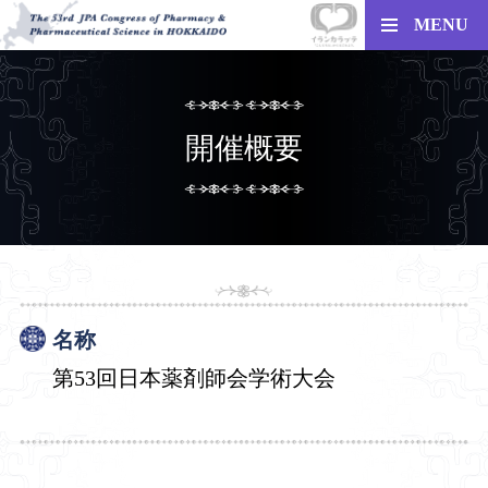
MENU
開催概要
名称
第53回日本薬剤師会学術大会