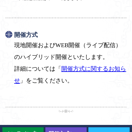
開催方式
現地開催およびWEB開催（ライブ配信）
のハイブリッド開催といたします。
詳細については「
開催方式に関するお知ら
せ
」をご覧ください。