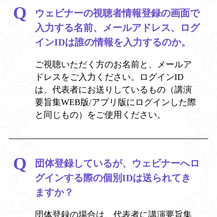
ウェビナーの視聴者情報登録の画面で
入力する名前、メールアドレス、ログ
インIDは誰の情報を入力するのか。
ご視聴いただく方のお名前と、メールア
ドレスをご入力ください。ログインID
は、代表者にお送りしているもの（講演
要旨集WEB版/アプリ版にログインした際
と同じもの）をご使用ください。
団体登録しているが、ウェビナーへロ
グインする際の個別IDは送られてき
ますか？
団体登録の場合は、代表者に講演要旨集