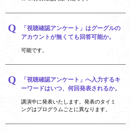
「視聴確認アンケート」はグーグルの
アカウントが無くても回答可能か。
可能です。
「視聴確認アンケート」へ入力するキ
ーワードはいつ、何回発表されるか。
講演中に発表いたします。発表のタイミ
ングはプログラムごとに異なります。