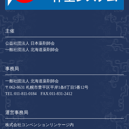
主催
公益社団法人 日本薬剤師会
一般社団法人 北海道薬剤師会
事務局
一般社団法人 北海道薬剤師会
〒062-8631 札幌市豊平区平岸1条8丁目5番12号
TEL:011-811-0184 FAX:011-831-2412
運営事務局
株式会社コンベンションリンケージ内