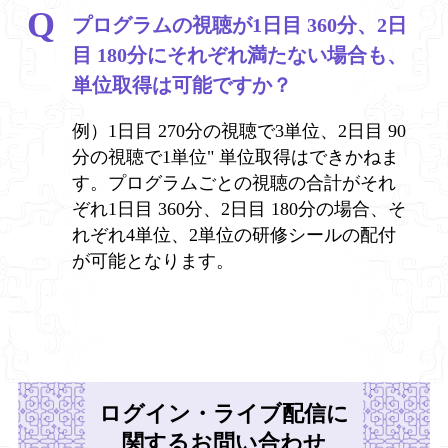
プログラムの視聴が1日目 360分、2日
目 180分にそれぞれ満たない場合も、
単位取得は可能ですか？
例）1日目 270分の視聴で3単位、2日目 90
分の視聴で1単位" 単位取得はできかねま
す。プログラムごとの視聴の合計がそれ
ぞれ1日目 360分、2日目 180分の場合、そ
れぞれ4単位、2単位の研修シールの配付
が可能となります。
ログイン・ライブ配信に
関するお問い合わせ