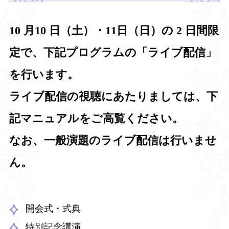
10 月10 日（土）・11日（日）の 2 日間限
定で、下記プログラムの「ライブ配信」
を行います。
ライブ配信の視聴にあたりましては、下
記マニュアルをご高覧ください。
なお、一般演題のライブ配信は行いませ
ん。
開会式・式典
特別記念講演