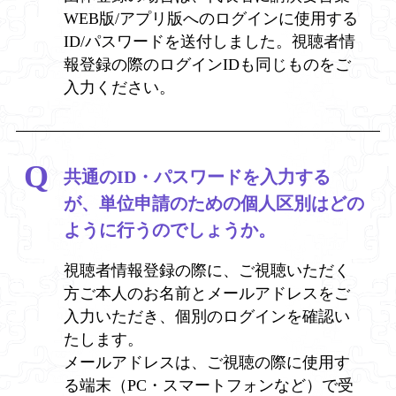
WEB版/アプリ版へのログインに使用する
ID/パスワードを送付しました。視聴者情
報登録の際のログインIDも同じものをご
入力ください。
共通のID・パスワードを入力する
が、単位申請のための個人区別はどの
ように行うのでしょうか。
視聴者情報登録の際に、ご視聴いただく
方ご本人のお名前とメールアドレスをご
入力いただき、個別のログインを確認い
たします。
メールアドレスは、ご視聴の際に使用す
る端末（PC・スマートフォンなど）で受