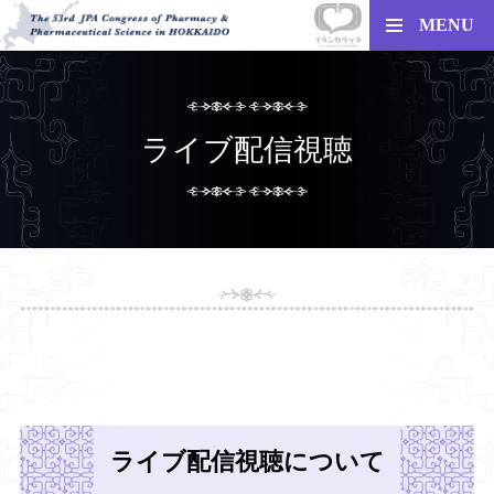
MENU
ライブ配信視聴
ライブ配信視聴について