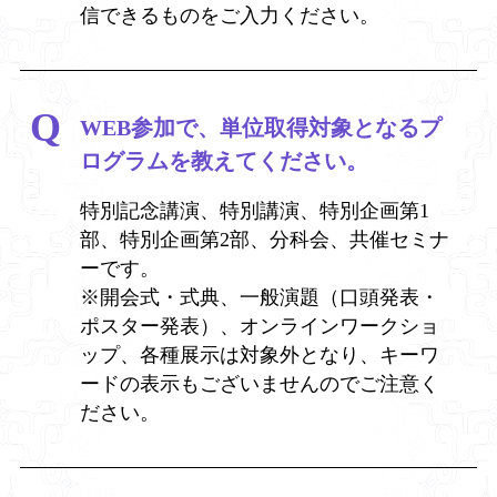
信できるものをご入力ください。
WEB参加で、単位取得対象となるプ
ログラムを教えてください。
特別記念講演、特別講演、特別企画第1
部、特別企画第2部、分科会、共催セミナ
ーです。
※開会式・式典、一般演題（口頭発表・
ポスター発表）、オンラインワークショ
ップ、各種展示は対象外となり、キーワ
ードの表示もございませんのでご注意く
ださい。