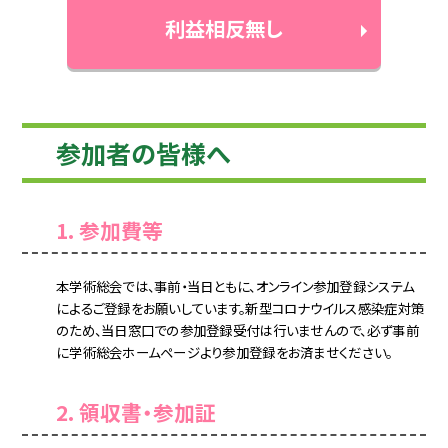
利益相反無し
参加者の皆様へ
1. 参加費等
本学術総会では、事前・当日ともに、オンライン参加登録システム
によるご登録をお願いしています。新型コロナウイルス感染症対策
のため、当日窓口での参加登録受付は行いませんので、必ず事前
に学術総会ホームページより参加登録をお済ませください。
2. 領収書・参加証