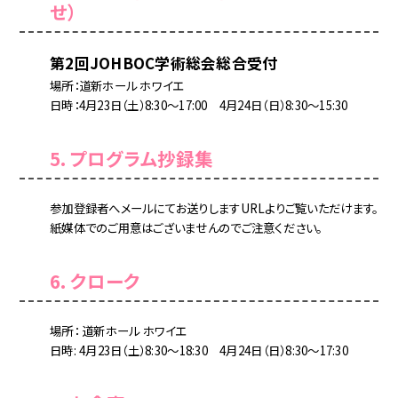
せ）
第2回JOHBOC学術総会総合受付
場所：道新ホール ホワイエ
日時：4月23日（土）8:30～17:00 4月24日（日）8:30～15:30
5. プログラム抄録集
参加登録者へメールにてお送りしますURLよりご覧いただけます。
紙媒体でのご用意はございませんのでご注意ください。
6. クローク
場所： 道新ホール ホワイエ
日時: 4月23日（土）8:30～18:30 4月24日（日）8:30～17:30