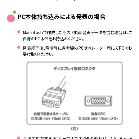
PC本体持ち込みによる発表の場合
Macintoshで作成したものと動画音声データを含む場合は、ご
自身のPC本体をお持込みください。
発表終了後、降壇時に各会場のPCオペレーター席にてPCをお
受け取りください。
会場で用意するPCケーブルコネクタの形状は、D-SUB mini