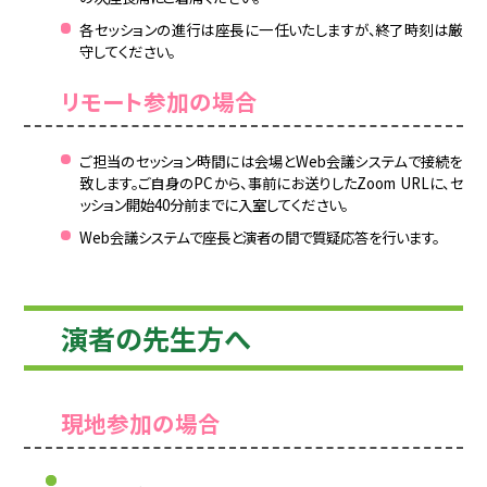
各セッションの進行は座長に一任いたしますが、終了時刻は厳
守してください。
リモート参加の場合
ご担当のセッション時間には会場とWeb会議システムで接続を
致します。ご自身のPCから、事前にお送りしたZoom URLに、セ
ッション開始40分前までに入室してください。
Web会議システムで座長と演者の間で質疑応答を行います。
演者の先生方へ
現地参加の場合