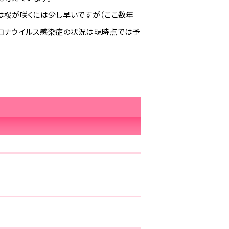
は桜が咲くには少し早いですが（ここ数年
コロナウイルス感染症の状況は現時点では予