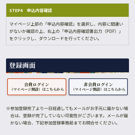
STEP4 申込内容確認
マイページ上部の「申込内容確認」を選択し、内容に間違い
がないか確認の上、右上の「申込内容確認書出力（PDF）」
をクリックし、ダウンロードを行ってください。
登録画面
会員ログイン
非会員ログイン
（マイページ開設）はこちらから
（マイページ開設）はこちらから
※参加登録完了より一日経過してもメールがお手元に届かない場
合は、登録が完了していない可能性がございます。メールが届
かない場合、下記参加登録事務局までお問合せください。