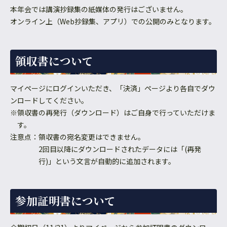
本年会では講演抄録集の紙媒体の発行はございません。
オンライン上（Web抄録集、アプリ）での公開のみとなります。
領収書について
マイページにログインいただき、「決済」ページより各自でダウ
ンロードしてください。
※領収書の再発行（ダウンロード）はご自身で行っていただけま
す。
注意点：
領収書の宛名変更はできません。
2回目以降にダウンロードされたデータには「(再発
行)」という文言が自動的に追加されます。
参加証明書について