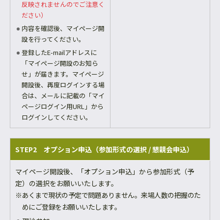
反映されませんのでご注意く
ださい）
内容を確認後、マイページ開
設を行ってください。
登録したE-mailアドレスに
「マイページ開設のお知ら
せ」が届きます。マイページ
開設後、再度ログインする場
合は、メールに記載の「マイ
ページログイン用URL」から
ログインしてください。
STEP2 オプション申込（参加形式の選択 / 懇親会申込）
マイページ開設後、「オプション申込」から参加形式（予
定）の選択をお願いいたします。
※あくまで現状の予定で問題ありません。来場人数の把握のた
めにご登録をお願いいたします。