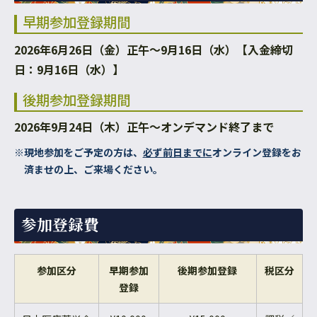
早期参加登録期間
2026年6月26日（金）正午～9月16日（水）【入金締切
日：9月16日（水）】
後期参加登録期間
2026年9月24日（木）正午～オンデマンド終了まで
※現地参加をご予定の方は、
必ず前日までに
オンライン登録をお
済ませの上、ご来場ください。
参加登録費
参加区分
早期参加
後期参加登録
税区分
登録