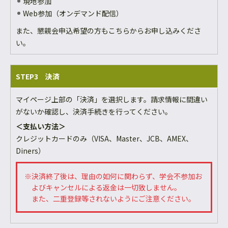
現地参加
Web参加（オンデマンド配信）
また、懇親会申込希望の方もこちらからお申し込みくださ
い。
STEP3 決済
マイページ上部の「決済」を選択します。請求情報に間違い
がないか確認し、決済手続きを行ってください。
＜支払い方法＞
クレジットカードのみ（VISA、Master、JCB、AMEX、
Diners）
※決済終了後は、理由の如何に関わらず、学会不参加お
よびキャンセルによる返金は一切致しません。
また、二重登録等されないようにご注意ください。