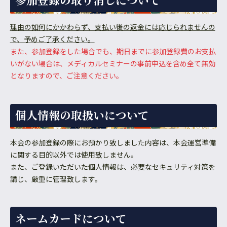
理由の如何にかかわらず、支払い後の返金には応じられませんの
で、予めご了承ください。
また、参加登録をした場合でも、期日までに参加登録費のお支払
いがない場合は、メディカルセミナーの事前申込を含め全て無効
となりますので、ご注意ください。
個人情報の取扱いについて
本会の参加登録の際にお預かり致しました内容は、本会運営準備
に関する目的以外では使用致しません。
また、ご登録いただいた個人情報は、必要なセキュリティ対策を
講じ、厳重に管理致します。
ネームカードについて