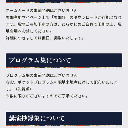
ネームカードの事前発送はございません。
参加者用マイページ上で「参加証」のダウンロードが可能となり
ます。現地ご参加予定の方は、あらかじめご自身で印刷の上、現
地会場へお越しください。
詳細につきましては後日、掲載いたします。
プログラム集について
プログラム集の事前発送はございません。
なお、ポケットプログラムを現地来場者に対して配布いたしま
す。（先着順）
※数に限りがございますのでご了承ください。
講演抄録集について