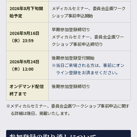
2026年8月下旬開
メディカルセミナー、委員会企画ワーク
始予定
ショップ事前申込開始
早期参加登録締切り
2026年9月16日
メディカルセミナー、委員会企画ワー
（水）23:59
クショップ事前申込締切り
後期参加登録受付開始
2026年9月24日
※当日ご来場される方は、事前にオン
（木）12:00
ライン登録をお済ませください。
オンデマンド配信
後期参加登録締切り
終了まで
※メディカルセミナー、委員会企画ワークショップ事前申込に関す
る詳細は後日、掲載いたします。
参加登録の取り消しについて