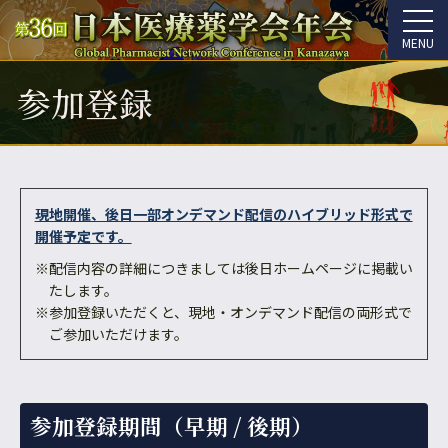
MENU
参加登録
現地開催、後日一部オンデマンド配信のハイブリッド形式で
開催予定です。
※配信内容の詳細につきましては後日ホームページに掲載い
たします。
※参加登録いただくと、現地・オンデマンド配信の両形式で
ご参加いただけます。
参加登録期間（早期 / 後期）