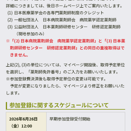
詳細につきましては、後日ホームページ上でご案内いたします。
日本医療薬学会の各専門薬剤師制度のクレジット
一般社団法人 日本病院薬剤師会 病院薬学認定薬剤師
公益財団法人 日本薬剤師研修センター 研修認定薬剤師
（現地参加のみ）
※「(2) 日本病院薬剤師会 病院薬学認定薬剤師」と「(3) 日本薬
剤師研修センター 研修認定薬剤師」との同日の重複取得はで
きません。
上記(2), (3)の単位については、マイページ開設後、取得予定単位
を選択し、「薬剤師免許番号」のご入力をお願いいたします。
※参加登録費決済後も取得予定単位の変更は可能です。
予定が変更になりましたら、マイページより修正をお願いいた
します。
参加登録に関するスケジュールについて
2026年6月26日
早期参加登録受付開始
（金）12:00