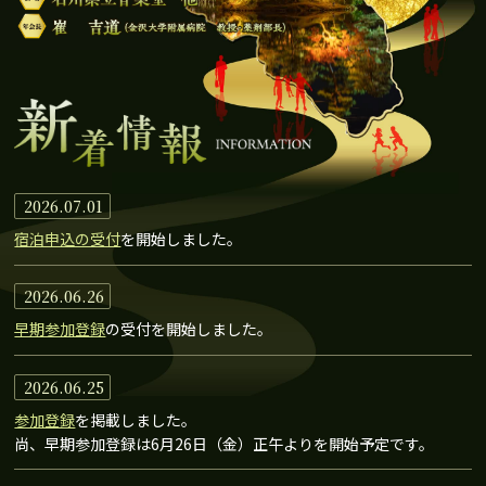
2026.07.01
宿泊申込の受付
を開始しました。
2026.06.26
早期参加登録
の受付を開始しました。
2026.06.25
参加登録
を掲載しました。
尚、早期参加登録は6月26日（金）正午よりを開始予定です。