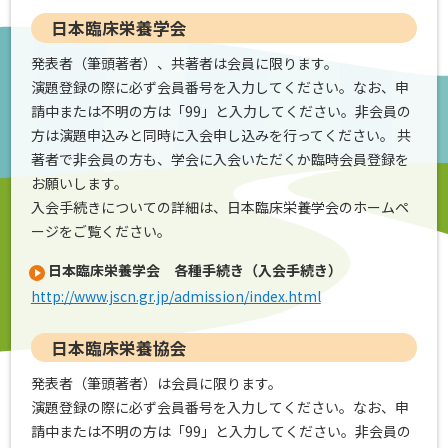
日本臨床栄養学会
発表者（筆頭著者）、共著者は会員に限ります。
演題登録の際に必ず会員番号を入力してください。なお、申
請中または不明の方は「99」と入力してください。非会員の
方は演題申込みと同時に入会申し込みを行ってください。 共
著者で非会員の方も、学会に入会いただくか臨時会員登録を
お願いします。
入会手続きについての詳細は、日本臨床栄養学会のホームペ
ージをご覧ください。
日本臨床栄養学会 各種手続き（入会手続き）
http://www.jscn.gr.jp/admission/index.html
日本臨床栄養協会
発表者（筆頭著者）は会員に限ります。
演題登録の際に必ず会員番号を入力してください。なお、申
請中または不明の方は「99」と入力してください。非会員の