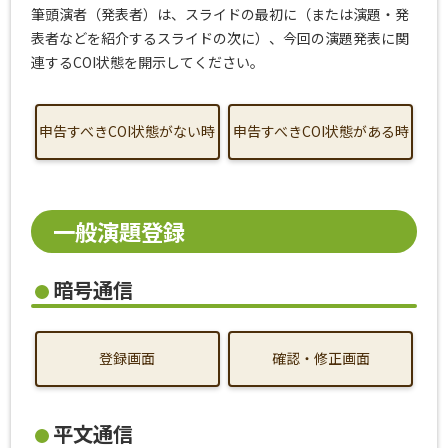
筆頭演者（発表者）は、スライドの最初に（または演題・発
表者などを紹介するスライドの次に）、今回の演題発表に関
連するCOI状態を開示してください。
申告すべきCOI状態がない時
申告すべきCOI状態がある時
一般演題登録
暗号通信
登録画面
確認・修正画面
平文通信