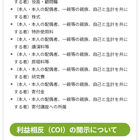
する者）役員・顧問職
（本人・本人の配偶者、一親等の親族、自己と生計を共に
する者）株式
（本人・本人の配偶者、一親等の親族、自己と生計を共に
する者）特許使用料
（本人・本人の配偶者、一親等の親族、自己と生計を共に
する者）講演料等
（本人・本人の配偶者、一親等の親族、自己と生計を共に
する者）原稿料等
（本人・本人の配偶者、一親等の親族、自己と生計を共に
する者）研究費
（本人・本人の配偶者、一親等の親族、自己と生計を共に
する者）寄付金
（本人・本人の配偶者、一親等の親族、自己と生計を共に
する者）寄付講座への所属
利益相反（COI）の開示について