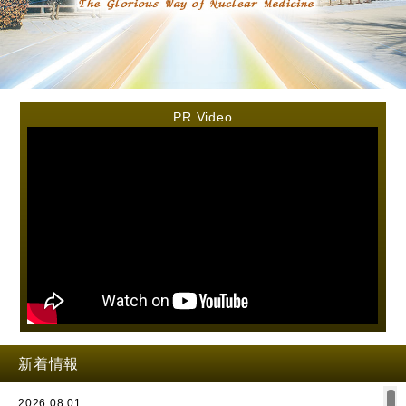
PR Video
新着情報
2026.08.01