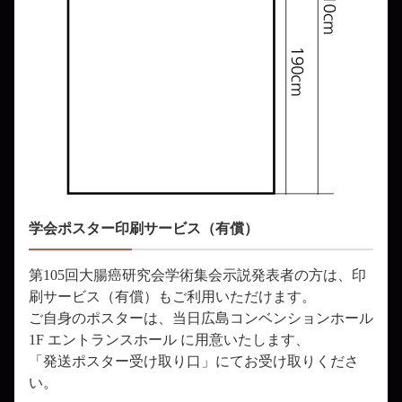
学会ポスター印刷サービス（有償）
第105回大腸癌研究会学術集会示説発表者の方は、印
刷サービス（有償）もご利用いただけます。
ご自身のポスターは、当日広島コンベンションホール
1F エントランスホール に用意いたします、
「発送ポスター受け取り口」にてお受け取りくださ
い。