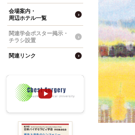
会場案内・
周辺ホテル一覧
関連学会ポスター掲示・
チラシ設置
関連リンク