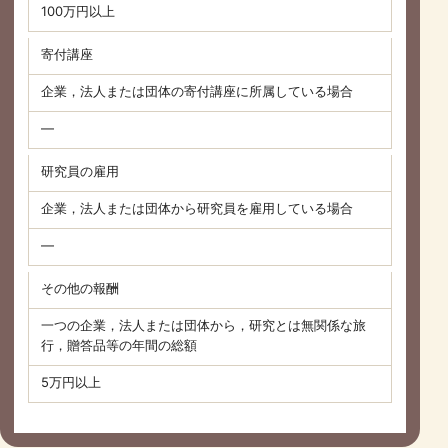
100万円以上
寄付講座
企業，法人または団体の寄付講座に所属している場合
—
研究員の雇用
企業，法人または団体から研究員を雇用している場合
—
その他の報酬
一つの企業，法人または団体から，研究とは無関係な旅
行，贈答品等の年間の総額
5万円以上