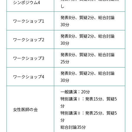
シンポジウム4
し
発表8分、質疑2分、総合討論
ワークショップ1
30分
発表8分、質疑2分、総合討論
ワークショップ2
30分
発表8分、質疑3分、総合討論
ワークショップ3
25分
発表8分、質疑2分、総合討論
ワークショップ4
30分
一般講演：20分
特別講演Ⅰ：発表15分、質疑5
分
女性医師の会
特別講演Ⅱ：発表25分、質疑5
分
総合討論35分