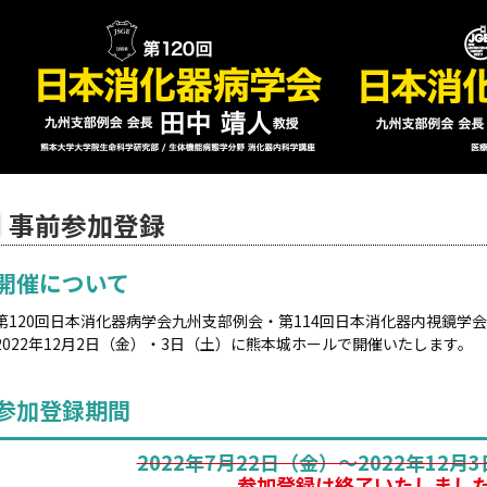
事前参加登録
開催について
第120回日本消化器病学会九州支部例会・第114回日本消化器内視鏡学
2022年12月2日（金）・3日（土）に熊本城ホールで開催いたします。
参加登録期間
2022年7月22日（金）～2022年12月3
参加登録は終了いたしまし