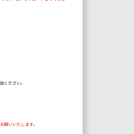
」
加ください。
お願いいたします。