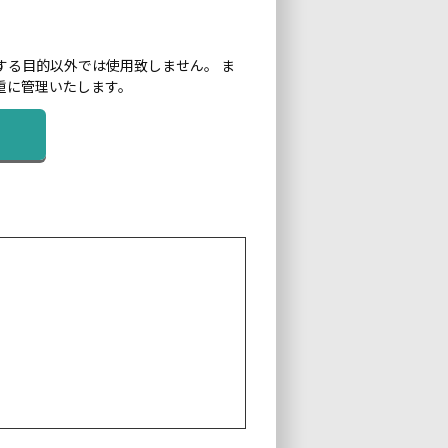
する目的以外では使用致しません。 ま
重に管理いたします。