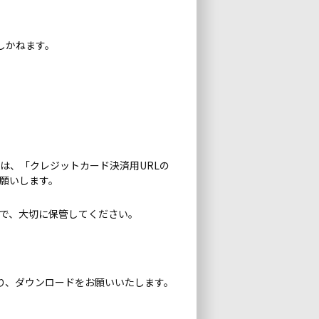
しかねます。
は、「クレジットカード決済用URLの
お願いします。
ので、大切に保管してください。
り、ダウンロードをお願いいたします。