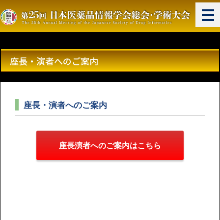
座長・演者へのご案内
座長・演者へのご案内
座長演者へのご案内はこちら