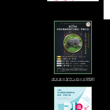
ポスターダウンロード[PDF]