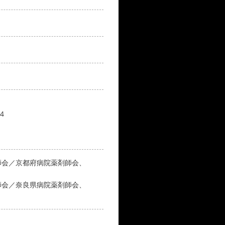
4
師会／京都府病院薬剤師会、
師会／奈良県病院薬剤師会、