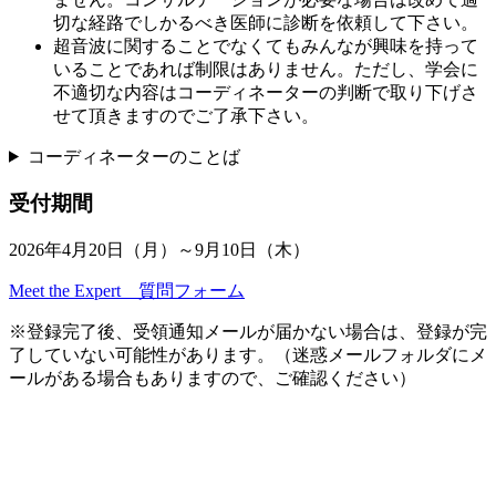
切な経路でしかるべき医師に診断を依頼して下さい。
超音波に関することでなくてもみんなが興味を持って
いることであれば制限はありません。ただし、学会に
不適切な内容はコーディネーターの判断で取り下げさ
せて頂きますのでご了承下さい。
コーディネーターのことば
受付期間
2026年4月20日（月）～9月10日（木）
Meet the Expert 質問フォーム
※登録完了後、受領通知メールが届かない場合は、登録が完
了していない可能性があります。（迷惑メールフォルダにメ
ールがある場合もありますので、ご確認ください）