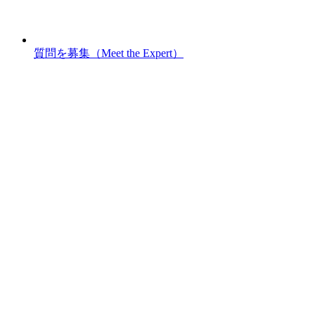
質問を募集（Meet the Expert）