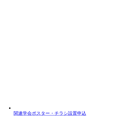
関連学会ポスター・チラシ設置申込