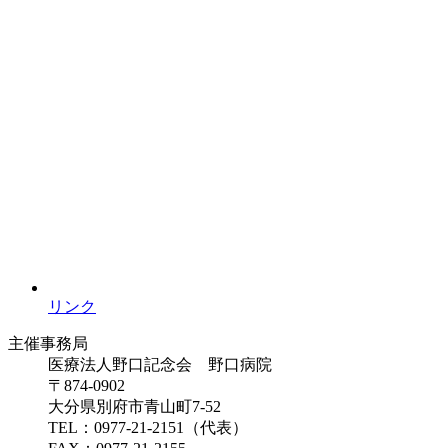
リンク
主催事務局
医療法人野口記念会 野口病院
〒874-0902
大分県別府市青山町7-52
TEL：0977-21-2151（代表）