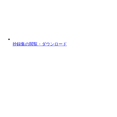
抄録集の閲覧・ダウンロード