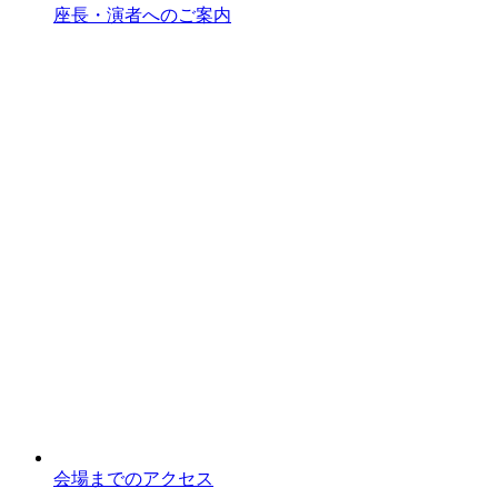
座長・演者へのご案内
会場までのアクセス