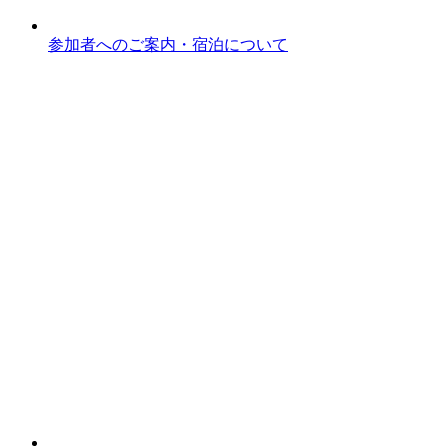
参加者へのご案内・宿泊について