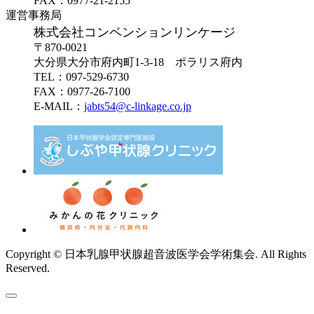
FAX：0977-21-2155
運営事務局
株式会社コンベンションリンケージ
〒870-0021
大分県大分市府内町1-3-18 ポラリス府内
TEL：097-529-6730
FAX：0977-26-7100
E-MAIL：
jabts54@c-linkage.co.jp
Copyright © 日本乳腺甲状腺超音波医学会学術集会. All Rights
Reserved.