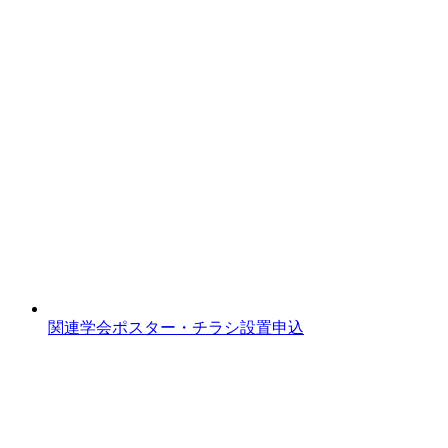
関連学会ポスター・チラシ設置申込