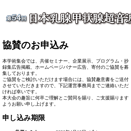
協賛のお申込み
本学術集会では、共催セミナー、企業展示、プログラム・抄
録集広告掲載、ホームページバナー広告、寄付のご協賛を募
集しております。
ご協賛をご検討いただけます場合には、協賛趣意書をご送付
させていただきますので、下記運営事務局までご連絡いただ
ければ幸いです。
本大会の趣旨に何卒ご理解とご賛同を賜り、ご支援賜ります
ようお願い申し上げます。
申し込み期限