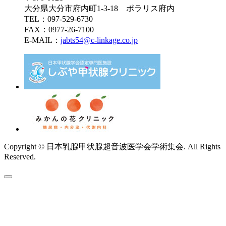
大分県大分市府内町1-3-18 ポラリス府内
TEL：097-529-6730
FAX：0977-26-7100
E-MAIL：
jabts54@c-linkage.co.jp
Copyright © 日本乳腺甲状腺超音波医学会学術集会. All Rights
Reserved.