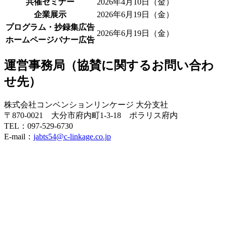
共催セミナー
2026年4月10日（金）
企業展示
2026年6月19日（金）
プログラム・抄録集広告
2026年6月19日（金）
ホームページバナー広告
運営事務局
（協賛に関するお問い合わ
せ先）
株式会社コンベンションリンケージ 大分支社
〒870-0021 大分市府内町1-3-18 ポラリス府内
TEL：097-529-6730
E-mail：
jabts54@c-linkage.co.jp