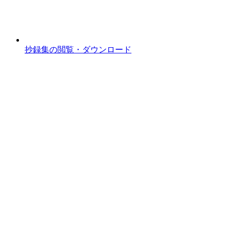
抄録集の閲覧・ダウンロード