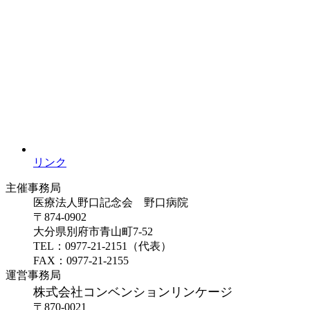
リンク
主催事務局
医療法人野口記念会 野口病院
〒874-0902
大分県別府市青山町7-52
TEL：0977-21-2151（代表）
FAX：0977-21-2155
運営事務局
株式会社コンベンションリンケージ
〒870-0021