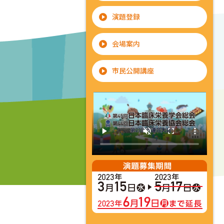
演題登録
会場案内
市民公開講座