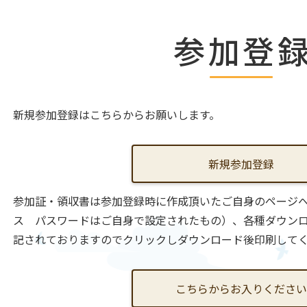
参加登
新規参加登録はこちらからお願いします。
新規参加登録
参加証・領収書は参加登録時に作成頂いたご自身のページへ
ス パスワードはご自身で設定されたもの）、各種ダウン
記されておりますのでクリックしダウンロード後印刷して
こちらからお入りください