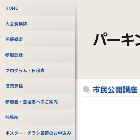
HOME
大会長挨拶
開催概要
参加登録
プログラム・日程表
演題登録
市民公開講座
参加者・登壇者へのご案内
託児所
ポスター・チラシ設置のお申込み