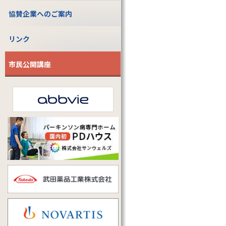
協賛企業へのご案内
リンク
市民公開講座