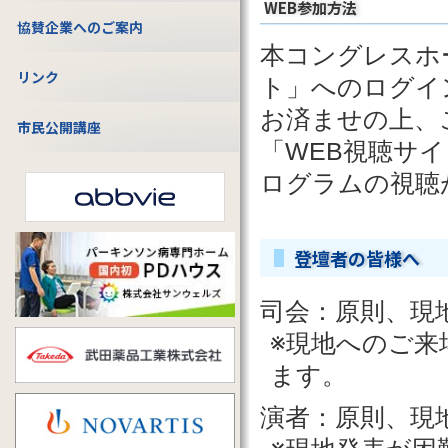
WEB参加方法
協賛企業へのご案内
本コングレスホ
リンク
ト」へのログイ
お済ませの上、
市民公開講座
「WEB視聴サイ
ログラムの視聴
登壇者の皆様へ
司会：原則、現
※現地へのご来
ます。
演者：原則、現