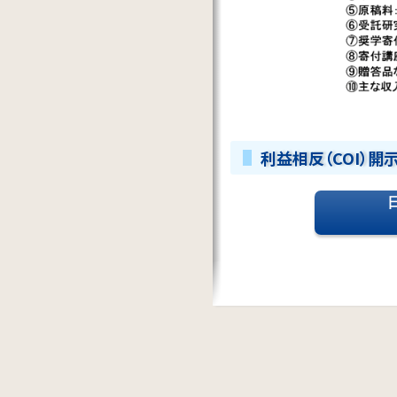
利益相反（COI）