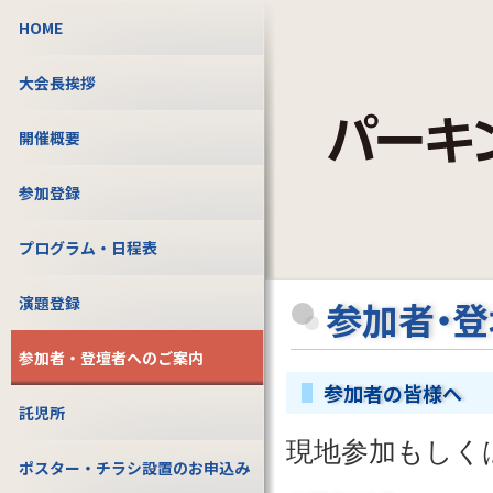
HOME
大会長挨拶
開催概要
参加登録
プログラム・日程表
演題登録
参加者・
参加者・登壇者へのご案内
参加者の皆様へ
託児所
現地参加もしく
ポスター・チラシ設置のお申込み